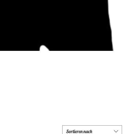
Sortieren nach