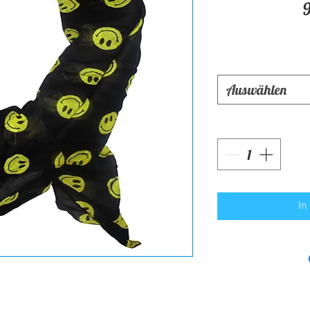
Auswählen
In