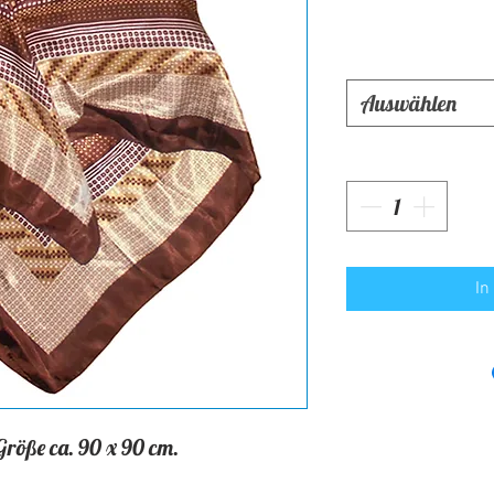
Auswählen
In
Größe ca. 90 x 90 cm.