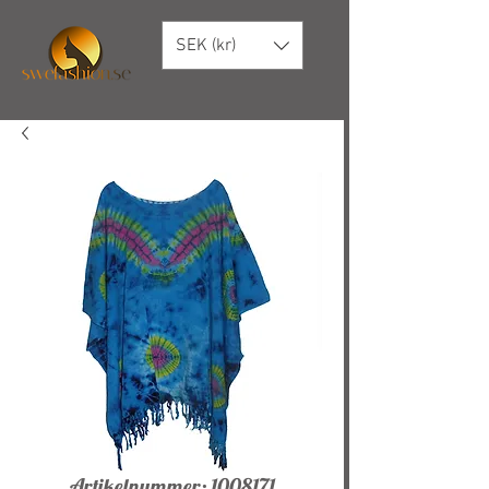
SEK (kr)
Artikelnummer: 1008171