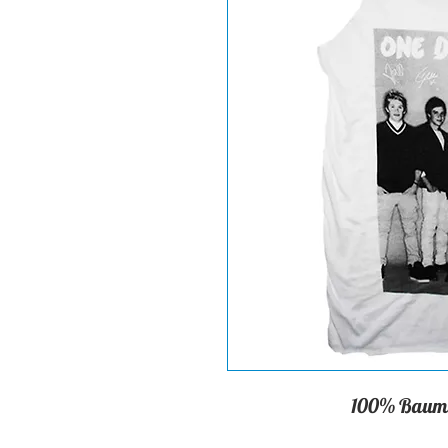
100% Baumwo