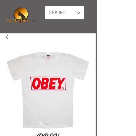
SEK (kr)