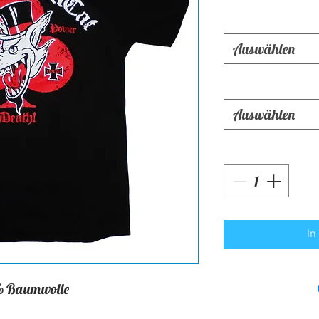
Auswählen
Auswählen
In
 Baumwolle