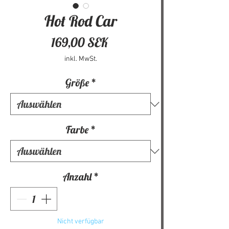
Hot Rod Car
Preis
169,00 SEK
inkl. MwSt.
Größe
*
Farbe
*
Anzahl
*
Nicht verfügbar