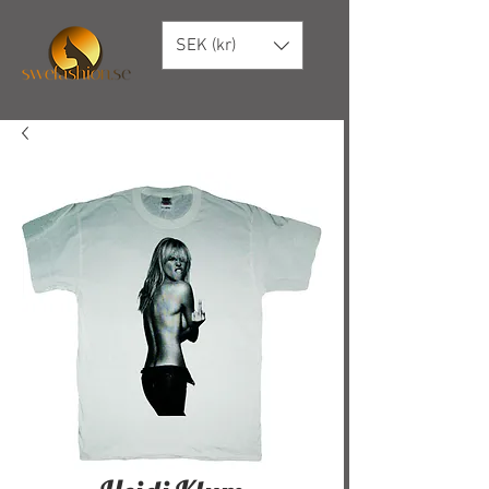
SEK (kr)