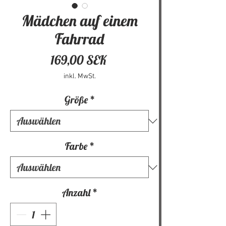
Mädchen auf einem
Fahrrad
Preis
169,00 SEK
inkl. MwSt.
Größe
*
Farbe
*
Anzahl
*