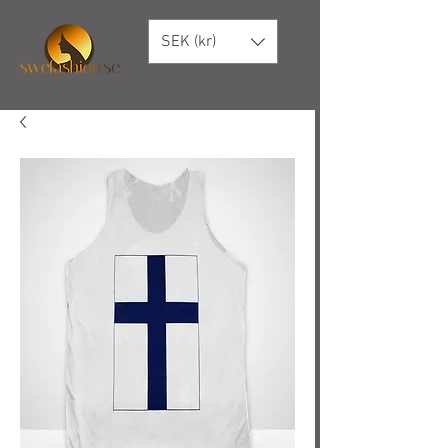
SEK (kr)