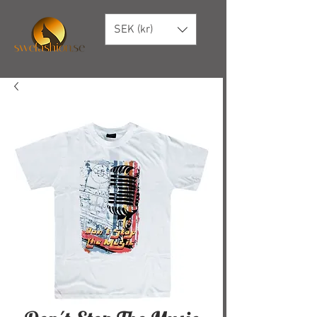
SEK (kr)