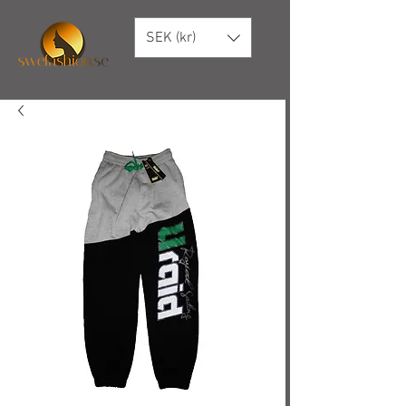
SEK (kr)