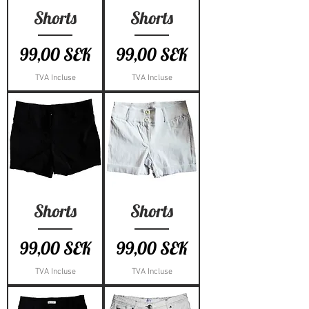
Shorts
Shorts
Prix
Prix
99,00 SEK
99,00 SEK
TVA Incluse
TVA Incluse
Shorts
Shorts
Prix
Prix
99,00 SEK
99,00 SEK
TVA Incluse
TVA Incluse