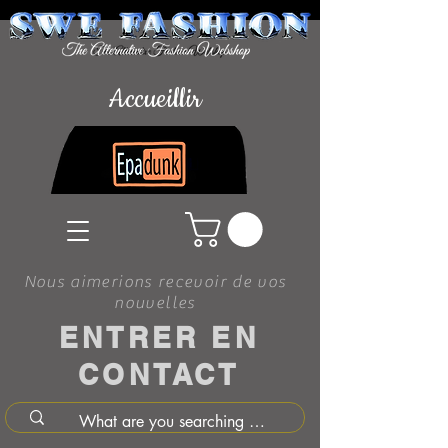
Accueillir
Nous aimerions recevoir de vos
nouvelles
ENTRER EN
CONTACT