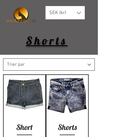
SEK (kr)
Shorts
Short
Shorts