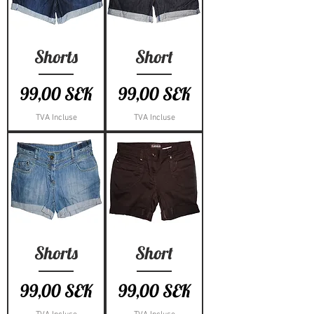
Shorts
Short
Prix
Prix
99,00 SEK
99,00 SEK
TVA Incluse
TVA Incluse
Shorts
Short
Prix
Prix
99,00 SEK
99,00 SEK