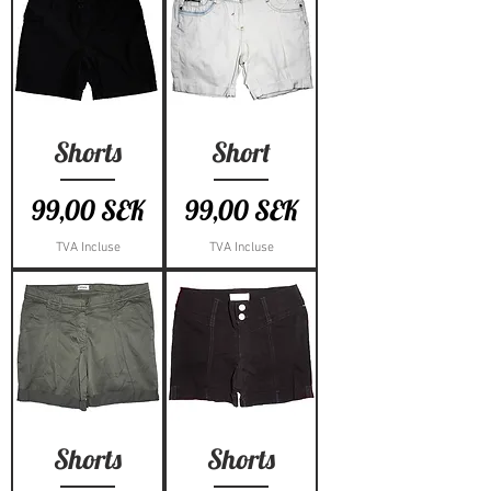
Shorts
Short
Prix
Prix
99,00 SEK
99,00 SEK
TVA Incluse
TVA Incluse
Shorts
Shorts