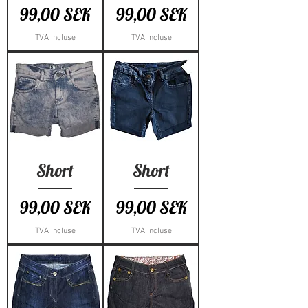
Prix
Prix
99,00 SEK
99,00 SEK
TVA Incluse
TVA Incluse
Short
Short
Prix
Prix
99,00 SEK
99,00 SEK
TVA Incluse
TVA Incluse