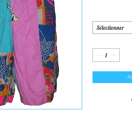
Sélectionner
Aj