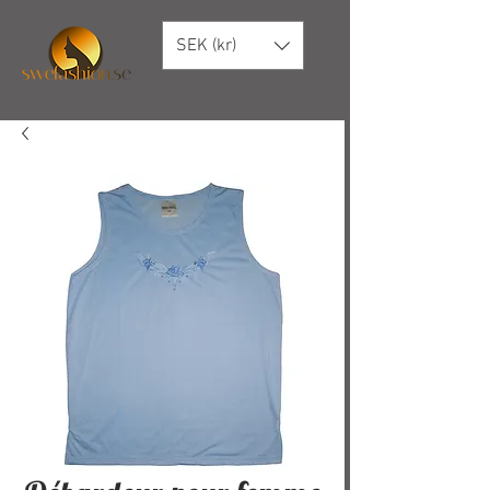
SEK (kr)