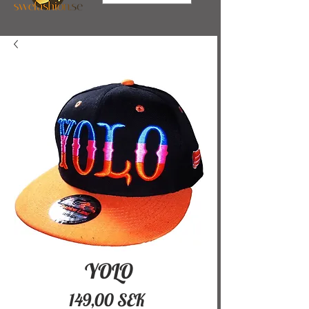
YOLO
Pris
149,00 SEK