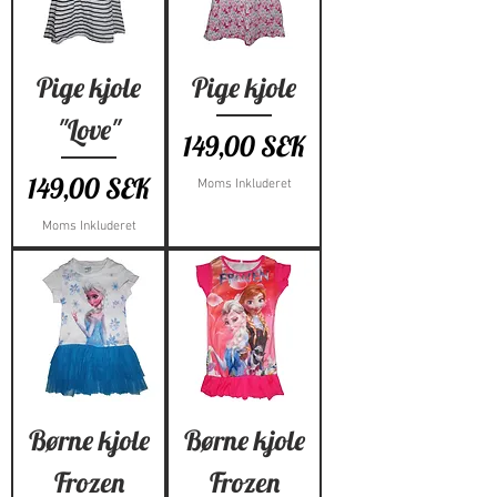
Pige kjole
Pige kjole
"Love"
Pris
149,00 SEK
Pris
149,00 SEK
Moms Inkluderet
Moms Inkluderet
Børne kjole
Børne kjole
Frozen
Frozen