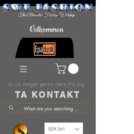
Velkommen
Vi vil meget gerne høre fra dig
TA KONTAKT
SEK (kr)