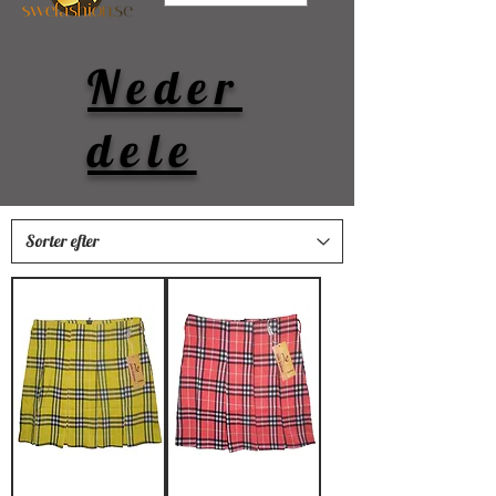
Neder
dele