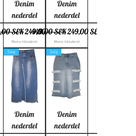
Denim
Denim
nederdel
nederdel
ulær pris
Salgspris
Regulær pris
Salgspris
,00 SEK
249,00 SEK
449,00 SEK
249,00 SEK
Moms Inkluderet
Moms Inkluderet
Salg
Salg
Denim
Denim
nederdel
nederdel