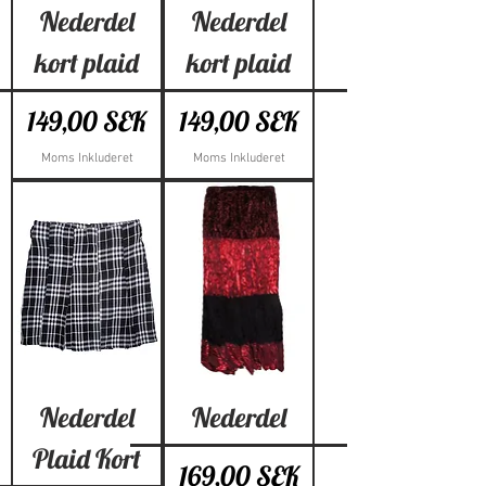
Nederdel
Nederdel
kort plaid
kort plaid
Pris
Pris
149,00 SEK
149,00 SEK
Moms Inkluderet
Moms Inkluderet
Nederdel
Nederdel
Plaid Kort
Pris
169,00 SEK