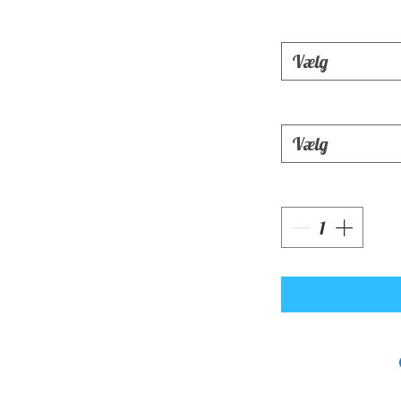
Vælg
Vælg