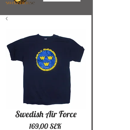
Swedish Air Force
Pris
169,00 SEK