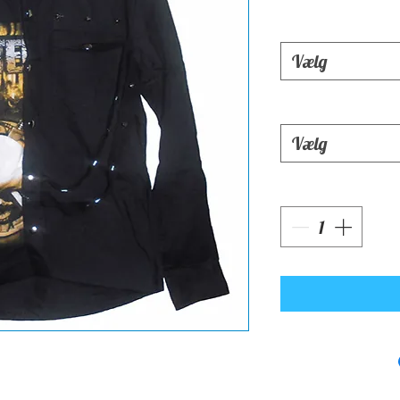
Vælg
Vælg