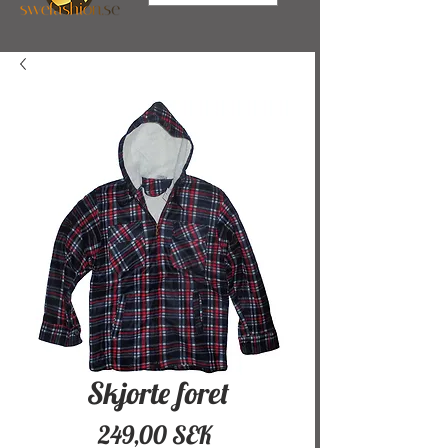
Skjorte foret
Pris
249,00 SEK