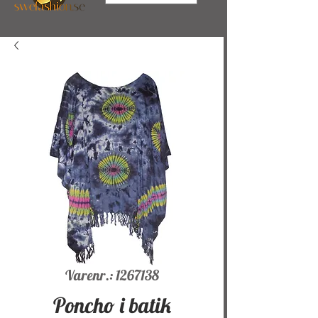
Varenr.: 1267138
Poncho i batik