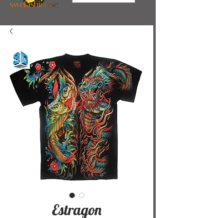
Estragon