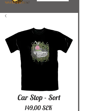
Car Stop - Sort
Pris
149,00 SEK