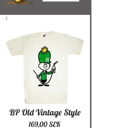
BP Old Vintage Style
Pris
169,00 SEK