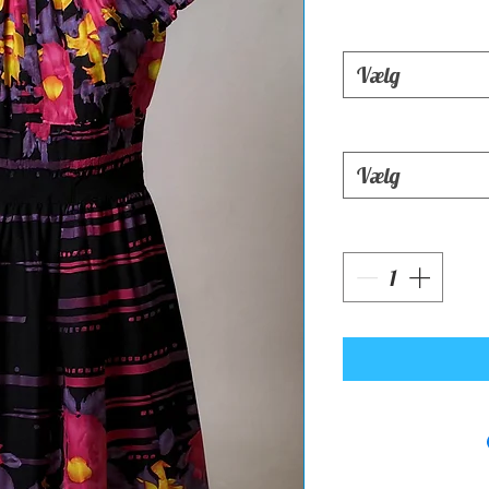
Vælg
Vælg