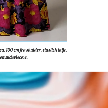
. 100 cm fra skulder, elastisk talje,
omuldsviscose.