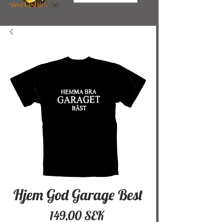
Hjem God Garage Best
Pris
149,00 SEK