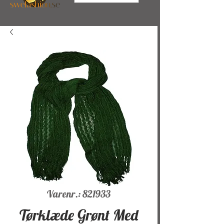
Varenr.: 821933
Tørklæde Grønt Med