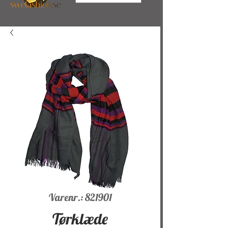
Varenr.: 821901
Tørklæde