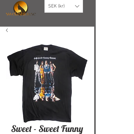
SEK (kr)
Sweet - Sweet Funny