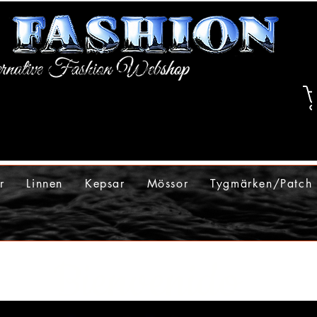
r
Linnen
Kepsar
Mössor
Tygmärken/Patch
Bienvenido