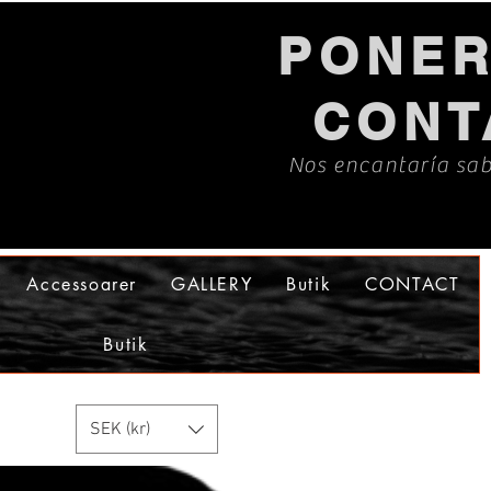
PONER
CONT
Nos encantaría sab
Accessoarer
GALLERY
Butik
CONTACT
Butik
SEK (kr)