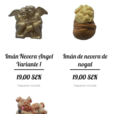
Imán Nevera Angel
Vista rápida
Imán de nevera de
Vista rápida
Variante 1
nogal
Precio
Precio
19,00 SEK
19,00 SEK
Impuesto incluido
Impuesto incluido