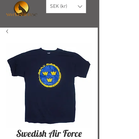
SEK (kr)
Swedish Air Force