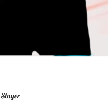
Slayer