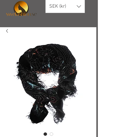
SEK (kr)