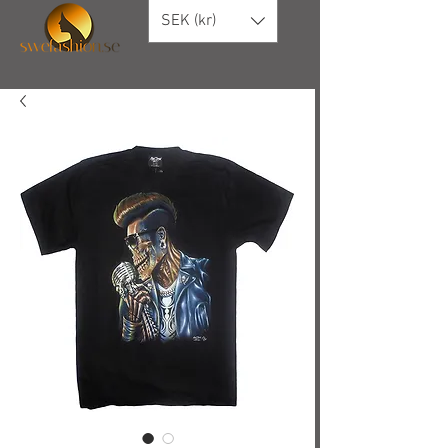
SEK (kr)