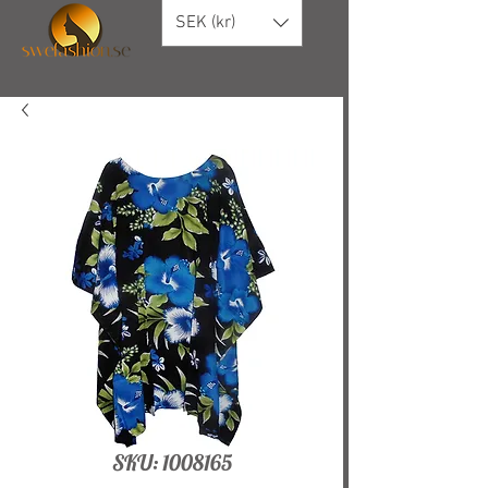
SEK (kr)
SKU: 1008165