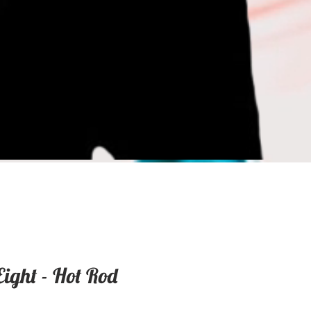
Eight - Hot Rod