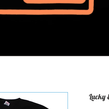
Lucky 