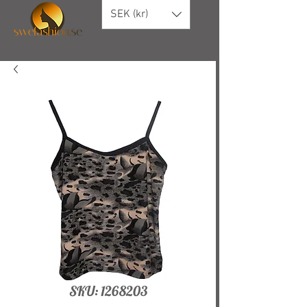
SEK (kr)
SKU: 1268203