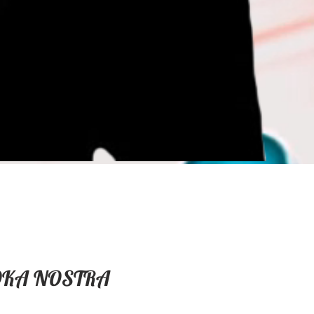
OKA NOSTRA