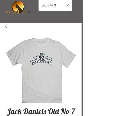
SEK (kr)
Jack Daniels Old No 7