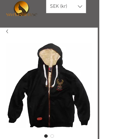
SEK (kr)