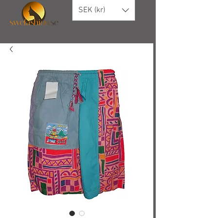
SEK (kr)