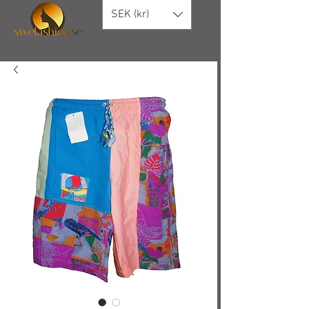
SEK (kr)