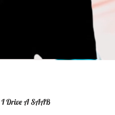
 I Drive A SAAB