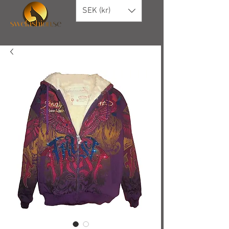
SEK (kr)