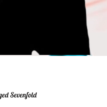
ed Sevenfold