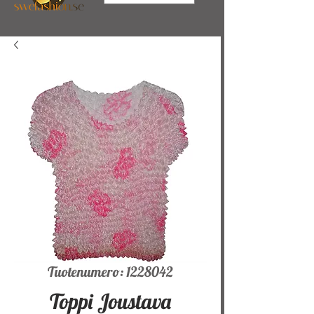
Tuotenumero: 1228042
Toppi Joustava