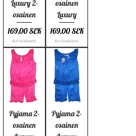
Luxury 2-
osainen
osainen
Luxury
Hinta
Hinta
169,00 SEK
169,00 SEK
ALV Sisällytetty
ALV Sisällytetty
Pyjama 2-
Pyjama 2-
osainen
osainen