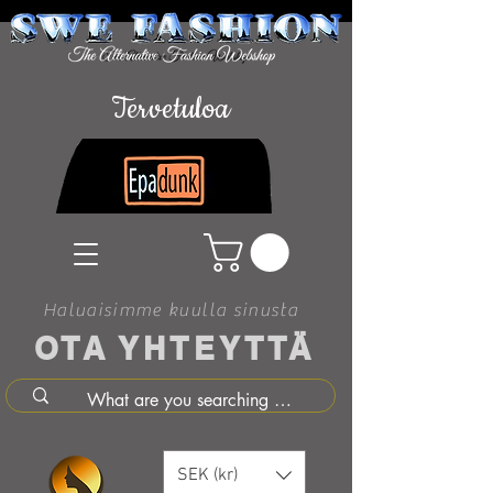
Tervetuloa
Haluaisimme kuulla sinusta
OTA YHTEYTTÄ
SEK (kr)