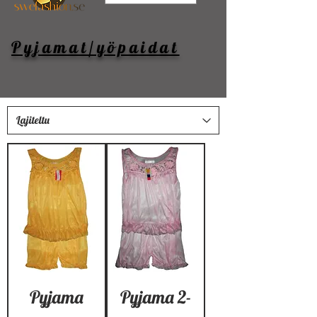
Pyjamat/yöpaidat
Pyjama
Pyjama 2-