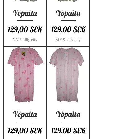
Yöpaita
Yöpaita
Hinta
Hinta
129,00 SEK
129,00 SEK
ALV Sisällytetty
ALV Sisällytetty
Yöpaita
Yöpaita
Hinta
Hinta
129,00 SEK
129,00 SEK